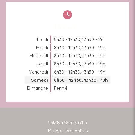
Horaires
Lundi
8h30 - 12h30
,
13h30 - 19h
Mardi
8h30 - 12h30
,
13h30 - 19h
Mercredi
8h30 - 12h30
,
13h30 - 19h
Jeudi
8h30 - 12h30
,
13h30 - 19h
Vendredi
8h30 - 12h30
,
13h30 - 19h
Samedi
8h30 - 12h30
,
13h30 - 19h
Dimanche
Fermé
Shiatsu Samba (EI)
14b Rue Des Huttes