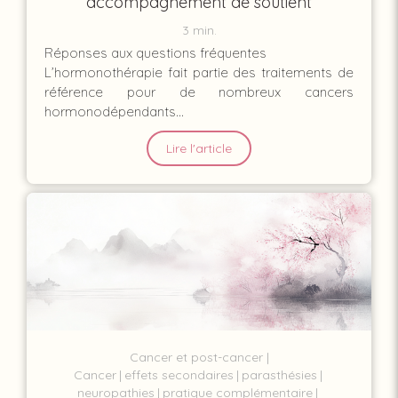
accompagnement de soutient
3 min.
Réponses aux questions fréquentes
L’hormonothérapie fait partie des traitements de
référence pour de nombreux cancers
hormonodépendants...
Lire l'article
Cancer et post-cancer
Cancer
effets secondaires
parasthésies
neuropathies
pratique complémentaire