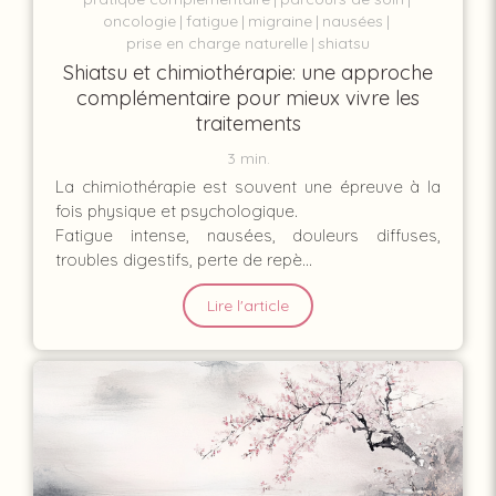
oncologie
fatigue
migraine
nausées
prise en charge naturelle
shiatsu
Shiatsu et chimiothérapie: une approche
complémentaire pour mieux vivre les
traitements
3 min.
La chimiothérapie est souvent une épreuve à la
fois physique et psychologique.
Fatigue intense, nausées, douleurs diffuses,
troubles digestifs, perte de repè...
Lire l'article