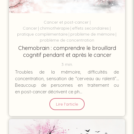
Cancer et post-cancer
Cancer
chimiothérapie
effets secondaires
pratique complémentaire
problème de mémoire
problème de concentration
Chemobrain : comprendre le brouillard
cognitif pendant et après le cancer
3 min.
Troubles de la mémoire, difficultés de
concentration, sensation de “cerveau au ralenti”…
Beaucoup de personnes en traitement ou
en post-cancer décrivent ce ph...
Lire l'article