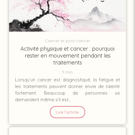
Cancer et post-cancer
Activité physique et cancer : pourquoi
rester en mouvement pendant les
traitements
3 min.
Lorsqu’un cancer est diagnostiqué, la fatigue et
les traitements peuvent donner envie de ralentir
fortement. Beaucoup de personnes se
demandent même s’il est...
Lire l'article