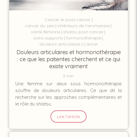
Cancer et post-cancer
cancer du sein
inhibiteurs de l'aromatase
santé féminine
shiatsu post-cancer
soins supports
hormonothérapie
douleurs articulaires
Cancer
Douleurs articulaires et hormonothérapie
: ce que les patientes cherchent et ce qui
existe vraiment
3 min.
Une femme sur deux sous hormonothérapie
souffre de douleurs articulaires. Ce que dit la
recherche sur les approches complémentaires et
le rôle du shiatsu.
Lire l'article