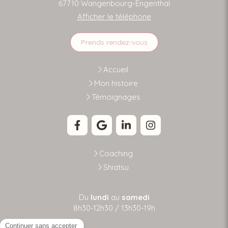
67710
Wangenbourg-Engenthal
Afficher le téléphone
Prends rendez-vous
Accueil
Mon histoire
Témoignages
Coaching
Shiatsu
Du
lundi
au
samedi
8h30-12h30 / 13h30-19h