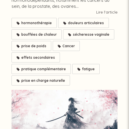
hormonodépendants, notamment les cancers du
sein, de la prostate, des ovaires...
Lire l'article
hormonothérapie
douleurs articulaires
bouffées de chaleur
sécheresse vaginale
prise de poids
Cancer
effets secondaires
pratique complémentaire
fatigue
prise en charge naturelle