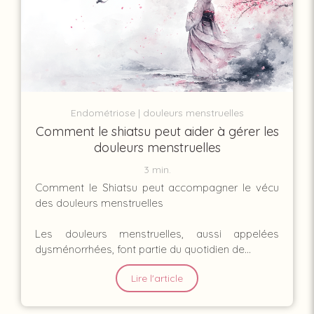
Endométriose
douleurs menstruelles
Comment le shiatsu peut aider à gérer les
douleurs menstruelles
3 min.
Comment le Shiatsu peut accompagner le vécu
des douleurs menstruelles
Les douleurs menstruelles, aussi appelées
dysménorrhées, font partie du quotidien de...
Lire l'article