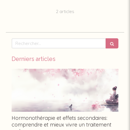
2 articles
Rechercher
Derniers articles
Hormonothérapie et effets secondaires:
comprendre et mieux vivre un traitement