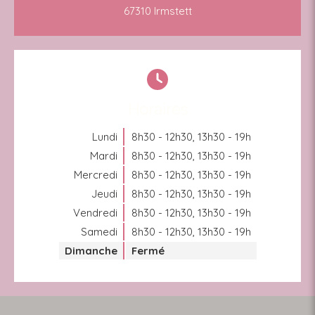
67310 Irmstett
Horaires
Lundi
8h30 - 12h30
,
13h30 - 19h
Mardi
8h30 - 12h30
,
13h30 - 19h
Mercredi
8h30 - 12h30
,
13h30 - 19h
Jeudi
8h30 - 12h30
,
13h30 - 19h
Vendredi
8h30 - 12h30
,
13h30 - 19h
Samedi
8h30 - 12h30
,
13h30 - 19h
Dimanche
Fermé