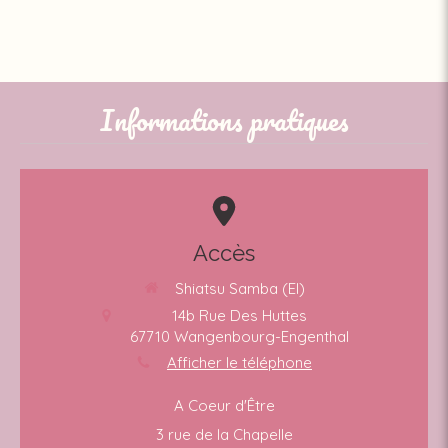
Informations pratiques
Accès
Shiatsu Samba (EI)
14b Rue Des Huttes
67710
Wangenbourg-Engenthal
Afficher le téléphone
A Coeur d'Être
3 rue de la Chapelle