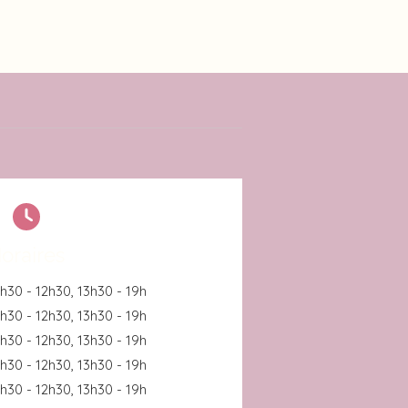
oraires
h30 - 12h30
,
13h30 - 19h
h30 - 12h30
,
13h30 - 19h
h30 - 12h30
,
13h30 - 19h
h30 - 12h30
,
13h30 - 19h
h30 - 12h30
,
13h30 - 19h