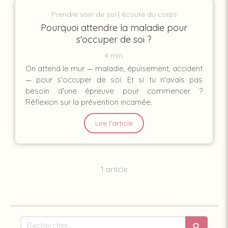
Prendre soin de soi
écoute du corps
Pourquoi attendre la maladie pour
s'occuper de soi ?
4 min.
On attend le mur — maladie, épuisement, accident
— pour s'occuper de soi. Et si tu n'avais pas
besoin d'une épreuve pour commencer ?
Réflexion sur la prévention incarnée.
Lire l'article
1 article
Rechercher