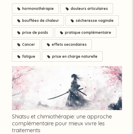
hormonothérapie
douleurs articulaires
bouffées de chaleur
sécheresse vaginale
prise de poids
pratique complémentaire
Cancer
effets secondaires
fatigue
prise en charge naturelle
Shiatsu et chimiothérapie: une approche
complémentaire pour mieux vivre les
traitements